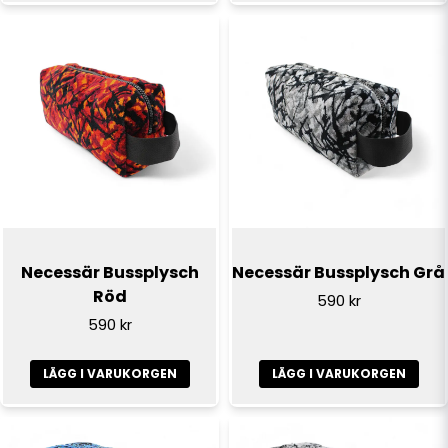
Skicka fråga
Necessär Bussplysch
Necessär Bussplysch Grå
Röd
590 kr
590 kr
LÄGG I VARUKORGEN
LÄGG I VARUKORGEN