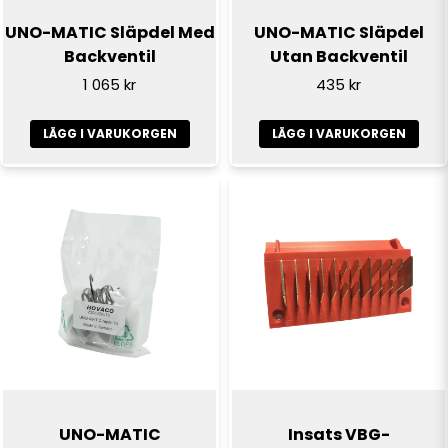
UNO-MATIC Släpdel Med
UNO-MATIC Släpdel
Backventil
Utan Backventil
1 065 kr
435 kr
LÄGG I VARUKORGEN
LÄGG I VARUKORGEN
UNO-MATIC
Insats VBG-