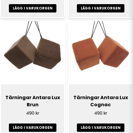
LÄGG I VARUKORGEN
LÄGG I VARUKORGEN
Tärningar Antara Lux
Tärningar Antara Lux
Brun
Cognac
490 kr
490 kr
LÄGG I VARUKORGEN
LÄGG I VARUKORGEN