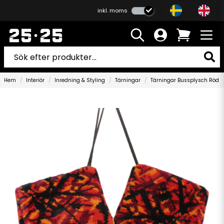
inkl. moms
Hem
Interiör
Inredning & Styling
Tärningar
Tärningar Bussplysch Röd