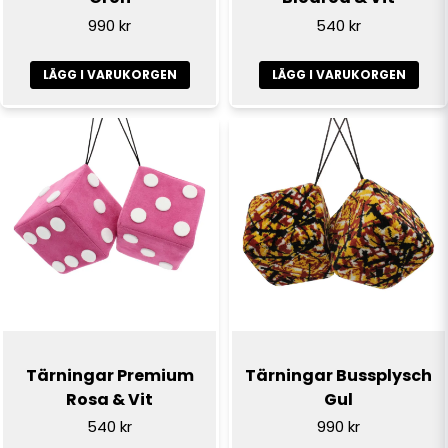
990 kr
540 kr
Skicka fråga
LÄGG I VARUKORGEN
LÄGG I VARUKORGEN
Tärningar Premium
Tärningar Bussplysch
Rosa & Vit
Gul
540 kr
990 kr