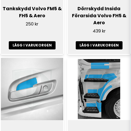
Tankskydd Volvo FM5 &
Dörrskydd Insida
FH5 & Aero
Förarsida Volvo FH5 &
Aero
250 kr
439 kr
LÄGG I VARUKORGEN
LÄGG I VARUKORGEN