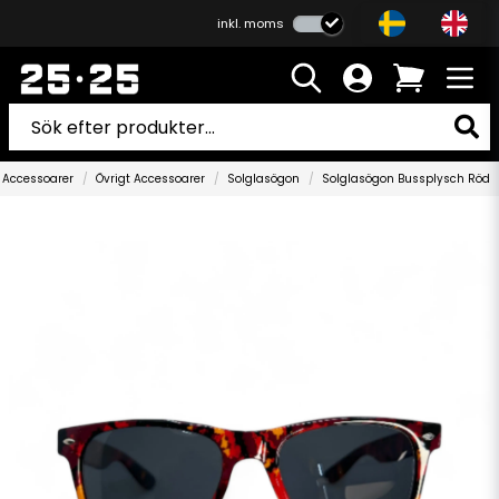
inkl. moms
Accessoarer
Övrigt Accessoarer
Solglasögon
Solglasögon Bussplysch Röd