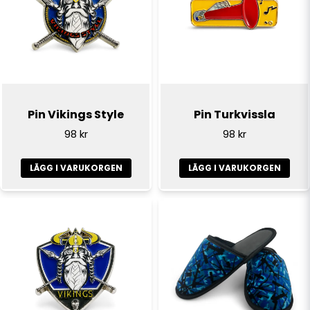
Pin Vikings Style
Pin Turkvissla
98 kr
98 kr
LÄGG I VARUKORGEN
LÄGG I VARUKORGEN