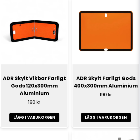
ADR Skylt Vikbar Farligt
ADR Skylt Farligt Gods
Gods 120x300mm
400x300mm Aluminium
Aluminium
190 kr
190 kr
LÄGG I VARUKORGEN
LÄGG I VARUKORGEN