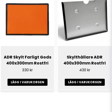
ADR Skylt Farligt Gods
Skylthållare ADR
400x300mm Rostfri
400x300mm Rostfri
330 kr
430 kr
LÄGG I VARUKORGEN
LÄGG I VARUKORGEN