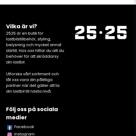
Vilka är vi?
2525 är en butik för
lastbilstillbehör, styling,
belysning och mycket annat
därtill. Hos oss hittar du allt du
behöver för att skräddarsy
din lastbil.
Utforska vårt sortiment och
låt oss vara din pålitliga
partner när det gäller att ta
din lastbil till nästa nivå.
Följ oss på sociala
medier
Facebook
Instagram