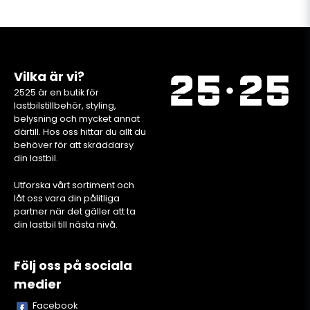
Vilka är vi?
2525 är en butik för
lastbilstillbehör, styling,
belysning och mycket annat
därtill. Hos oss hittar du allt du
behöver för att skräddarsy
din lastbil.
Utforska vårt sortiment och
låt oss vara din pålitliga
partner när det gäller att ta
din lastbil till nästa nivå.
Följ oss på sociala
medier
Facebook