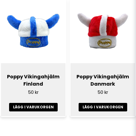
Poppy Vikingahjälm
Poppy Vikingahjälm
Finland
Danmark
50 kr
50 kr
LÄGG I VARUKORGEN
LÄGG I VARUKORGEN