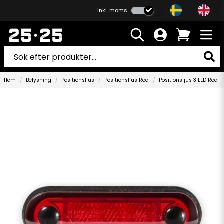
inkl. moms
Hem
Belysning
Positionsljus
Positionsljus Röd
Positionsljus 3 LED Röd