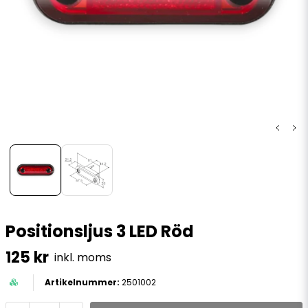
Positionsljus 3 LED Röd
125 kr
inkl. moms
2501002