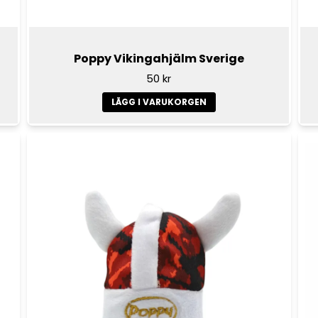
Poppy Vikingahjälm Sverige
50 kr
LÄGG I VARUKORGEN