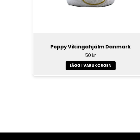
Poppy Vikingahjälm Danmark
50 kr
LÄGG I VARUKORGEN