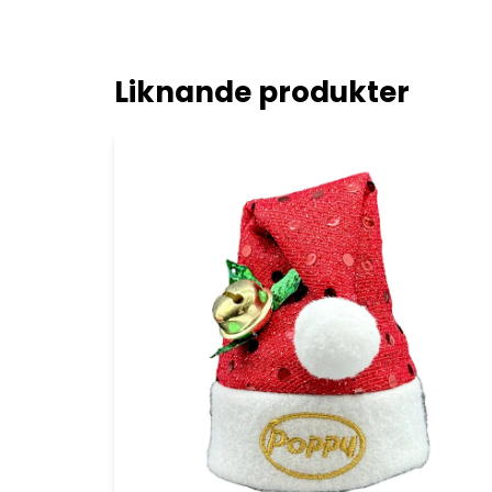
Liknande produkter