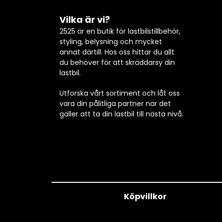
Vilka är vi?
2525 är en butik för lastbilstillbehör,
styling, belysning och mycket
annat därtill. Hos oss hittar du allt
du behöver för att skräddarsy din
lastbil.
Utforska vårt sortiment och låt oss
vara din pålitliga partner när det
gäller att ta din lastbil till nästa nivå.
Köpvillkor