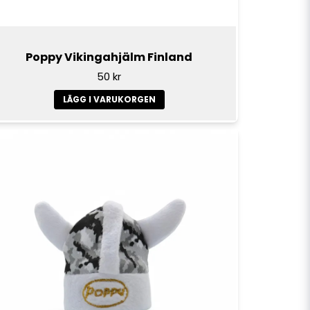
Poppy Vikingahjälm Finland
50 kr
LÄGG I VARUKORGEN