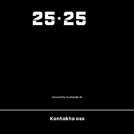
Powered by Nyehandel AB
Kontakta oss