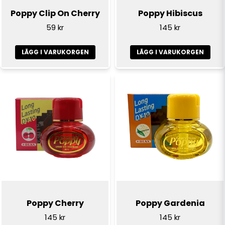
Poppy Clip On Cherry
Poppy Hibiscus
59 kr
145 kr
LÄGG I VARUKORGEN
LÄGG I VARUKORGEN
Poppy Cherry
Poppy Gardenia
145 kr
145 kr