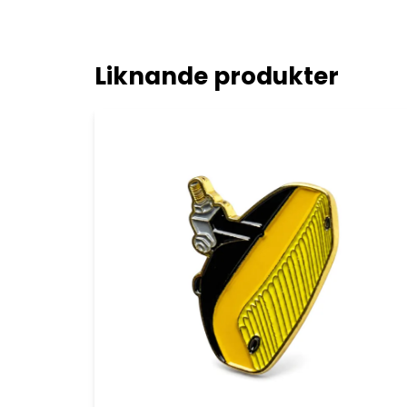
Liknande produkter