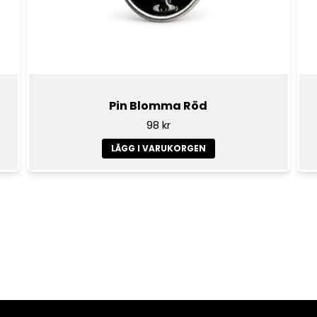
Pin Blomma Röd
98 kr
LÄGG I VARUKORGEN