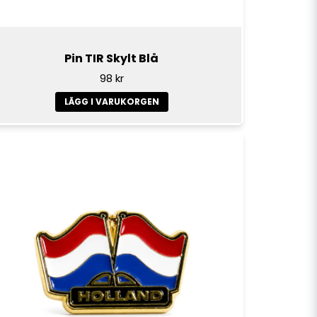
Pin TIR Skylt Blå
98 kr
LÄGG I VARUKORGEN