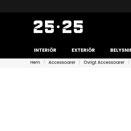
INTERIÖR
EXTERIÖR
BELYSNI
Hem
Accessoarer
Övrigt Accessoarer