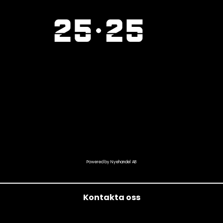
Powered by Nyehandel AB
Kontakta oss