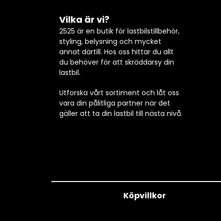
Vilka är vi?
2525 är en butik för lastbilstillbehör,
styling, belysning och mycket
annat därtill. Hos oss hittar du allt
du behöver för att skräddarsy din
lastbil.
Utforska vårt sortiment och låt oss
vara din pålitliga partner när det
gäller att ta din lastbil till nästa nivå.
Köpvillkor