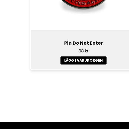
Pin Do Not Enter
98 kr
LÄGG I VARUKORGEN