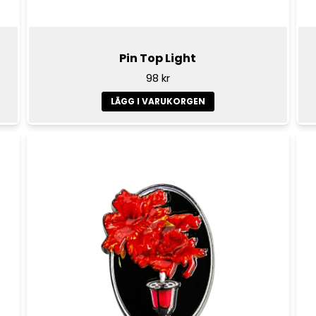
Pin Top Light
98 kr
LÄGG I VARUKORGEN