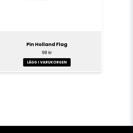
Pin Holland Flag
98 kr
LÄGG I VARUKORGEN