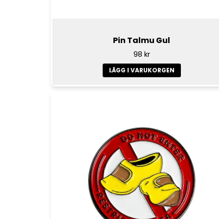
Pin Talmu Gul
98 kr
LÄGG I VARUKORGEN