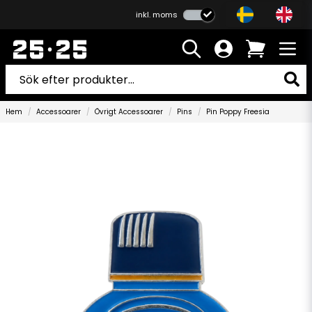
inkl. moms
Hem
Accessoarer
Övrigt Accessoarer
Pins
Pin Poppy Freesia