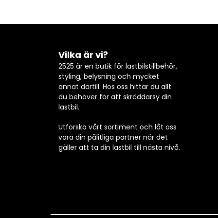
Vilka är vi?
2525 är en butik för lastbilstillbehör,
styling, belysning och mycket
annat därtill. Hos oss hittar du allt
du behöver för att skräddarsy din
lastbil.
Utforska vårt sortiment och låt oss
vara din pålitliga partner när det
gäller att ta din lastbil till nästa nivå.