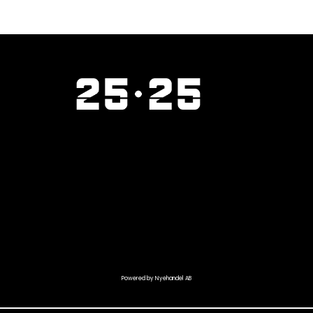
Powered by Nyehandel AB