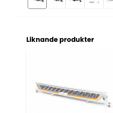
Liknande produkter