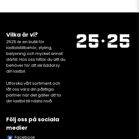
Vilka är vi?
2525 är en butik för
lastbilstillbehör, styling,
belysning och mycket annat
därtill. Hos oss hittar du allt du
behöver för att skräddarsy
din lastbil.
Utforska vårt sortiment och
låt oss vara din pålitliga
partner när det gäller att ta
din lastbil till nästa nivå.
Följ oss på sociala
medier
Facebook