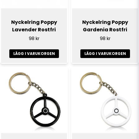
Nyckelring Poppy
Nyckelring Poppy
Lavender Rostfri
Gardenia Rostfri
98 kr
98 kr
LÄGG I VARUKORGEN
LÄGG I VARUKORGEN