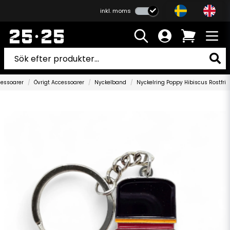
inkl. moms
essoarer
Övrigt Accessoarer
Nyckelband
Nyckelring Poppy Hibiscus Rostfri