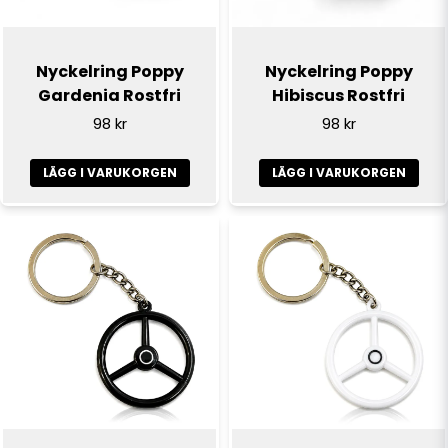
Nyckelring Poppy
Nyckelring Poppy
Gardenia Rostfri
Hibiscus Rostfri
98 kr
98 kr
LÄGG I VARUKORGEN
LÄGG I VARUKORGEN