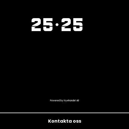
Powered by Nyehandel AB
Kontakta oss