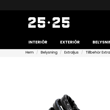
INTERIÖR
EXTERIÖR
BELYSNI
Hem
Belysning
Extraljus
Tillbehör Extra