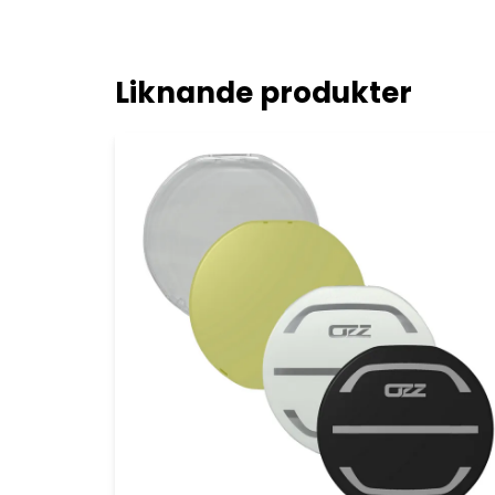
Liknande produkter