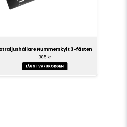
xtraljushållare Nummerskylt 3-fästen
385 kr
LÄGG I VARUKORGEN