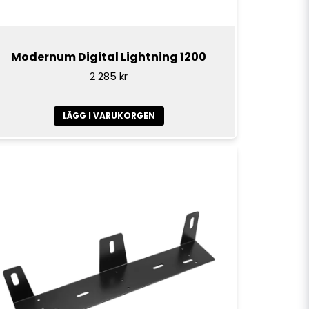
Modernum Digital Lightning 1200
2 285 kr
LÄGG I VARUKORGEN