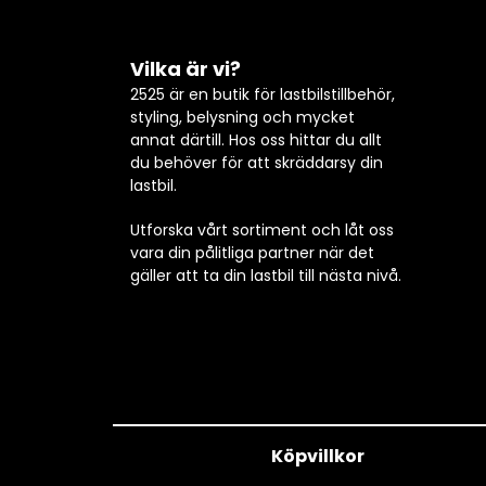
Vilka är vi?
2525 är en butik för lastbilstillbehör,
styling, belysning och mycket
annat därtill. Hos oss hittar du allt
du behöver för att skräddarsy din
lastbil.
Utforska vårt sortiment och låt oss
vara din pålitliga partner när det
gäller att ta din lastbil till nästa nivå.
Köpvillkor