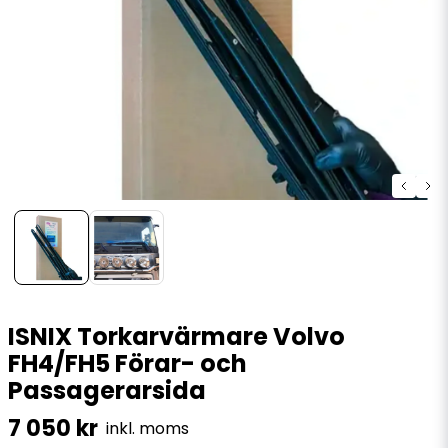
ISNIX Torkarvärmare Volvo
FH4/FH5 Förar- och
Passagerarsida
7 050 kr
inkl. moms