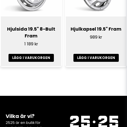
Hjulsida 19.5" 8-Bult
Hjulkapsel 19.5" Fram
Fram
989 kr
1 189 kr
LÄGG I VARUKORGEN
LÄGG I VARUKORGEN
Vilka är vi?
2525 är en butik för