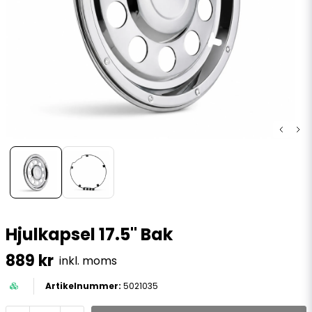
Hjulkapsel 17.5" Bak
889 kr
inkl. moms
5021035