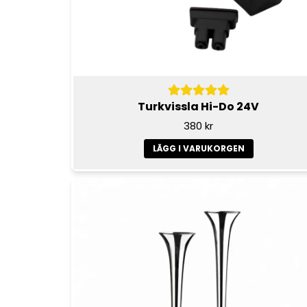
Turkvissla Hi-Do 24V
380 kr
LÄGG I VARUKORGEN