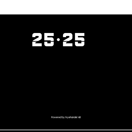
Powered by Nyehandel AB