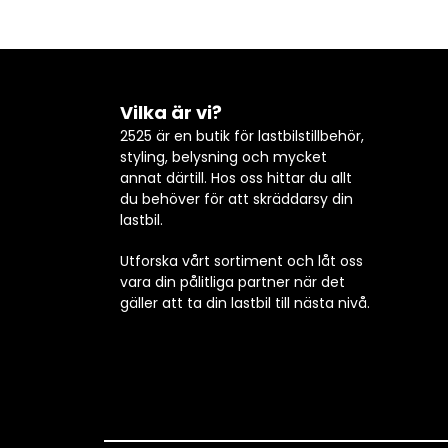
Vilka är vi?
2525 är en butik för lastbilstillbehör,
styling, belysning och mycket
annat därtill. Hos oss hittar du allt
du behöver för att skräddarsy din
lastbil.
Utforska vårt sortiment och låt oss
vara din pålitliga partner när det
gäller att ta din lastbil till nästa nivå.