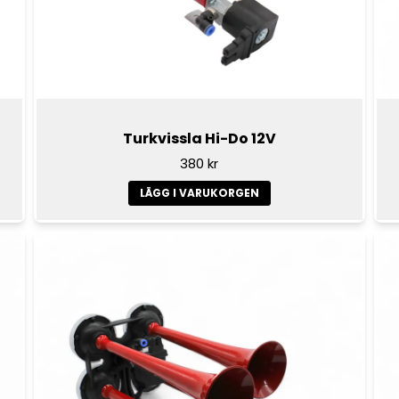
Turkvissla Hi-Do 12V
380 kr
LÄGG I VARUKORGEN