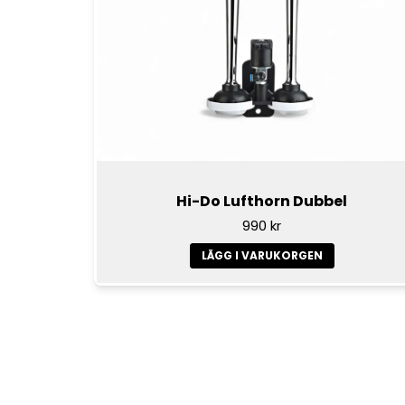
Hi-Do Lufthorn Dubbel
990 kr
LÄGG I VARUKORGEN