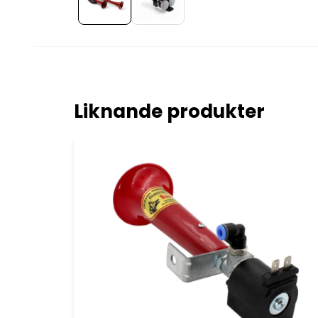
Liknande produkter