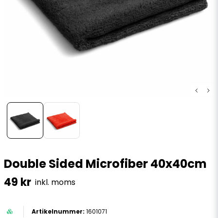
Double Sided Microfiber 40x40cm
49 kr
inkl. moms
1601071