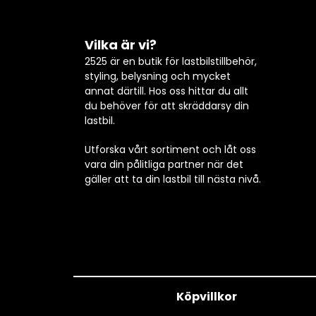
Vilka är vi?
2525 är en butik för lastbilstillbehör,
styling, belysning och mycket
annat därtill. Hos oss hittar du allt
du behöver för att skräddarsy din
lastbil.
Utforska vårt sortiment och låt oss
vara din pålitliga partner när det
gäller att ta din lastbil till nästa nivå.
Köpvillkor