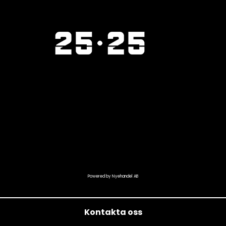
Powered by Nyehandel AB
Kontakta oss