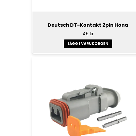
Deutsch DT-Kontakt 2pin Hona
45 kr
LÄGG I VARUKORGEN