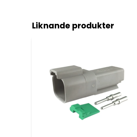
Liknande produkter