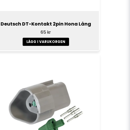
Deutsch DT-Kontakt 2pin Hona Lång
65 kr
LÄGG I VARUKORGEN