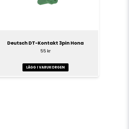
Deutsch DT-Kontakt 3pin Hona
55 kr
LÄGG I VARUKORGEN