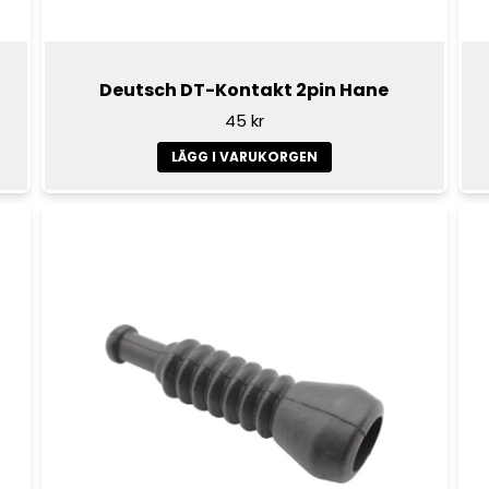
Deutsch DT-Kontakt 2pin Hane
45 kr
LÄGG I VARUKORGEN