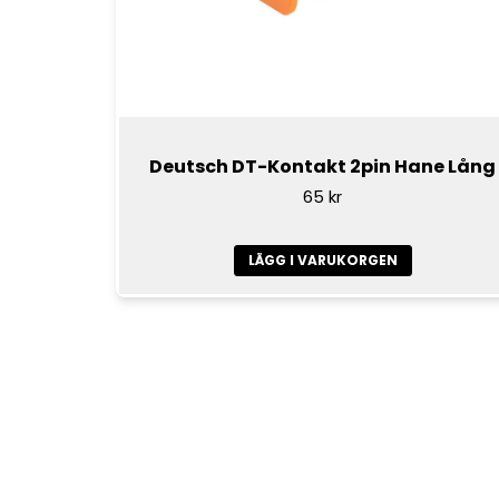
Deutsch DT-Kontakt 2pin Hane Lång
65 kr
LÄGG I VARUKORGEN