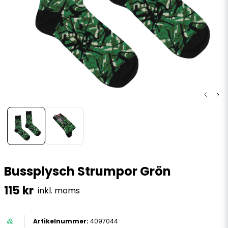
Bussplysch Strumpor Grön
115 kr
inkl. moms
4097044