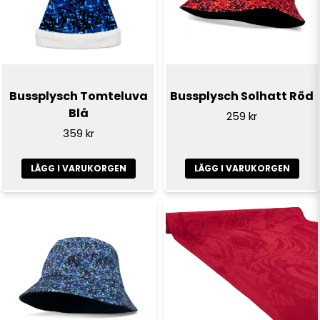
Bussplysch Tomteluva
Bussplysch Solhatt Röd
Blå
259 kr
359 kr
LÄGG I VARUKORGEN
LÄGG I VARUKORGEN