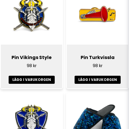
Pin Vikings Style
Pin Turkvissla
98 kr
98 kr
LÄGG I VARUKORGEN
LÄGG I VARUKORGEN