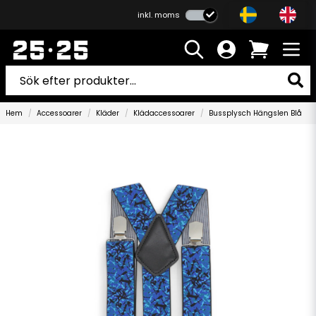
inkl. moms
Hem
Accessoarer
Kläder
Klädaccessoarer
Bussplysch Hängslen Blå