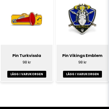
Pin Turkvissla
Pin Vikings Emblem
98 kr
98 kr
LÄGG I VARUKORGEN
LÄGG I VARUKORGEN