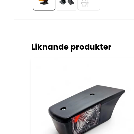
Liknande produkter