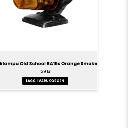
klampa Old School BA15s Orange Smoke
139 kr
LÄGG I VARUKORGEN