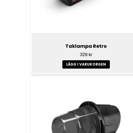
Taklampa Retro
329 kr
LÄGG I VARUKORGEN