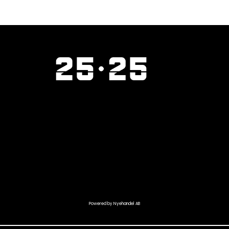
Powered by Nyehandel AB