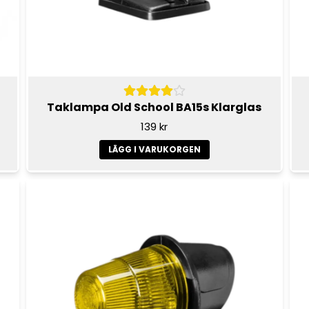
Taklampa Old School BA15s Klarglas
139 kr
LÄGG I VARUKORGEN