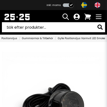
inkl. moms
Positionsljus
Gummiarmar & Tillbehör
Gylle Positionsljus Varmvit LED Smoke