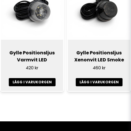
Gylle Positionsljus
Gylle Positionsljus
Varmvit LED
Xenonvit LED Smoke
420 kr
460 kr
LÄGG I VARUKORGEN
LÄGG I VARUKORGEN